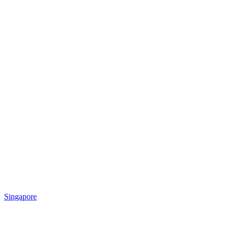
Singapore