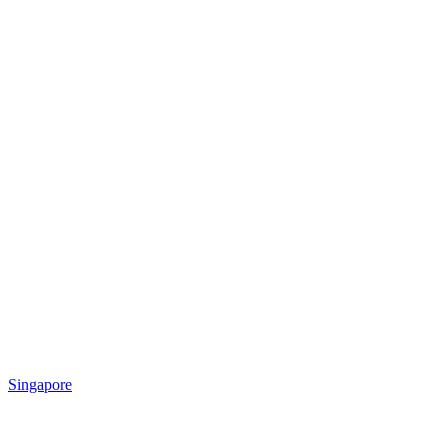
Singapore