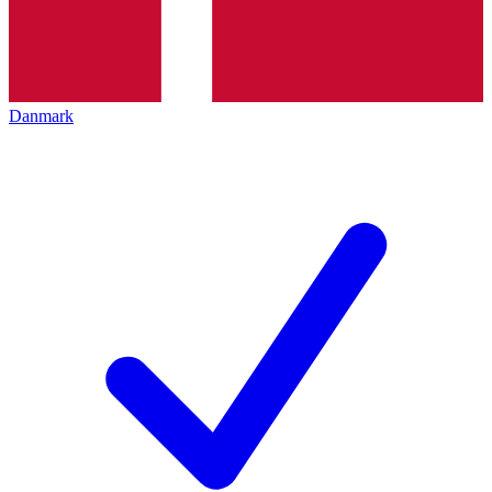
Danmark