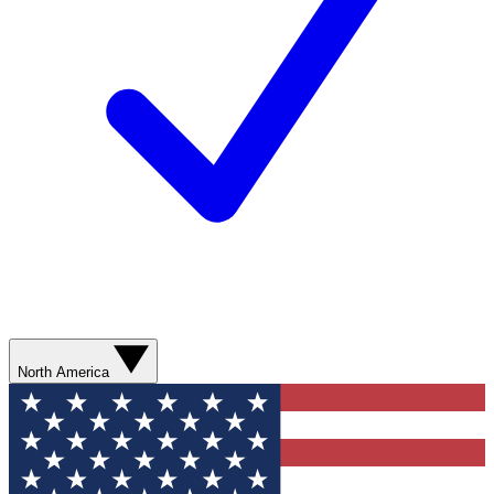
North America