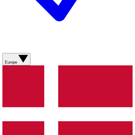
Europe