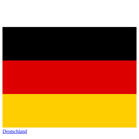
Deutschland