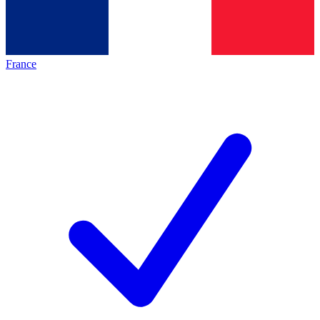
France