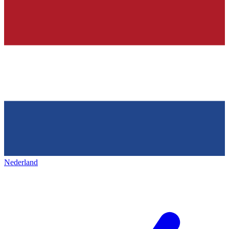
Nederland