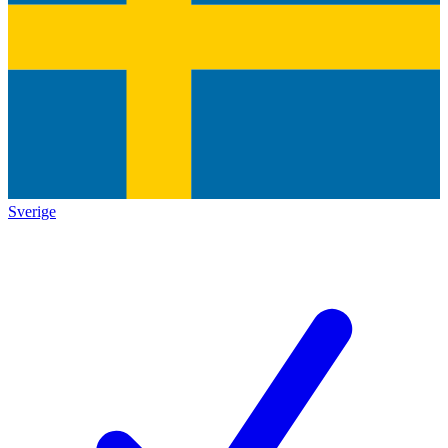
Sverige