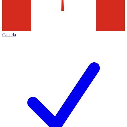
Canada