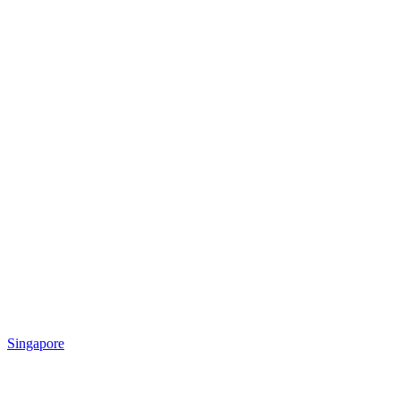
Singapore