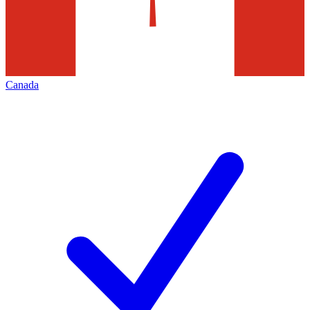
Canada