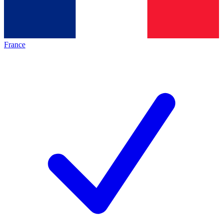
France