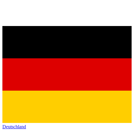
Deutschland