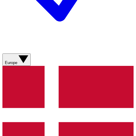
Europe