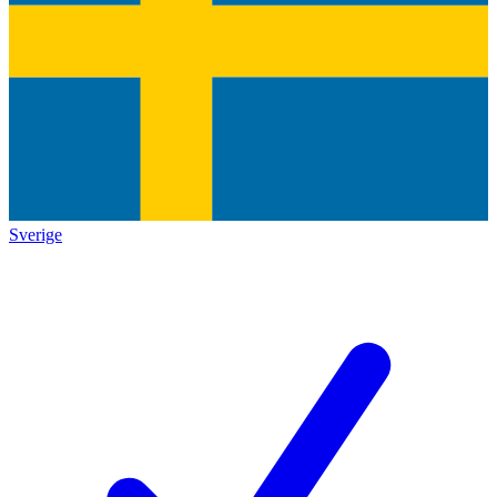
Sverige