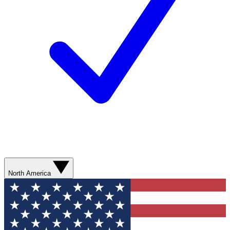
North America