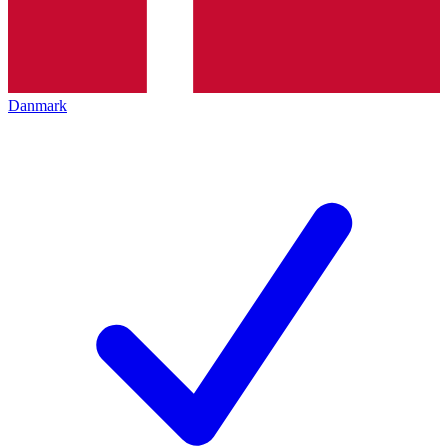
Danmark