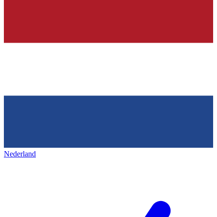
Nederland