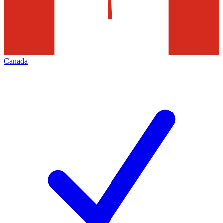
Canada