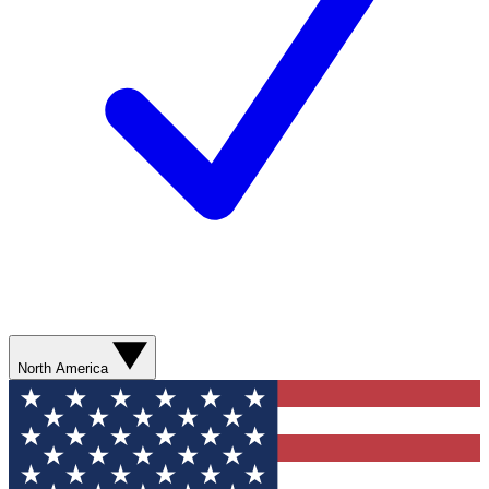
North America