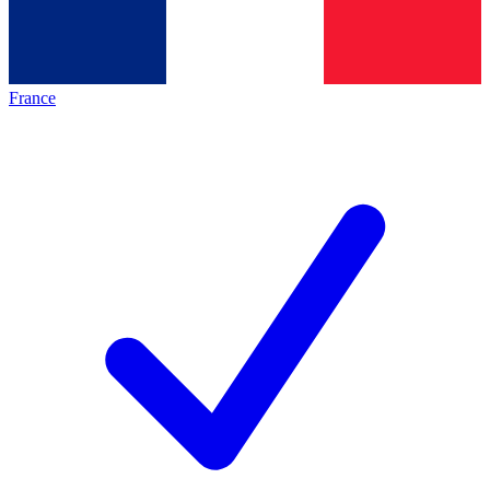
France