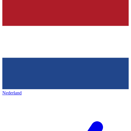
Nederland