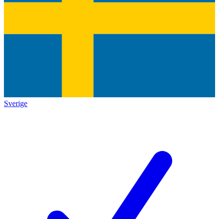
Sverige