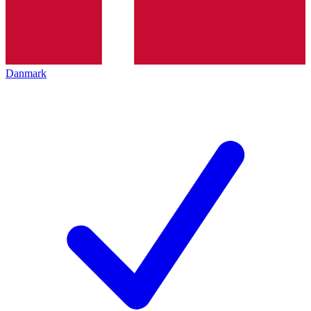
Danmark