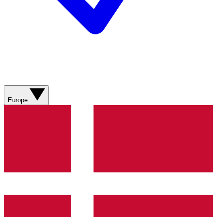
Europe