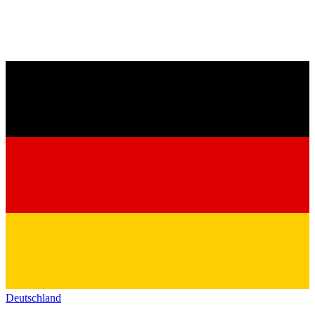
Deutschland