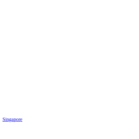
Singapore