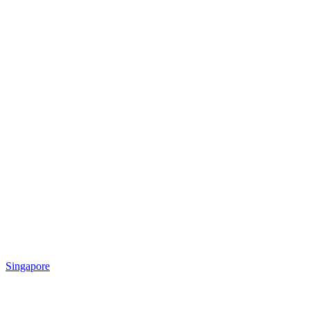
Singapore