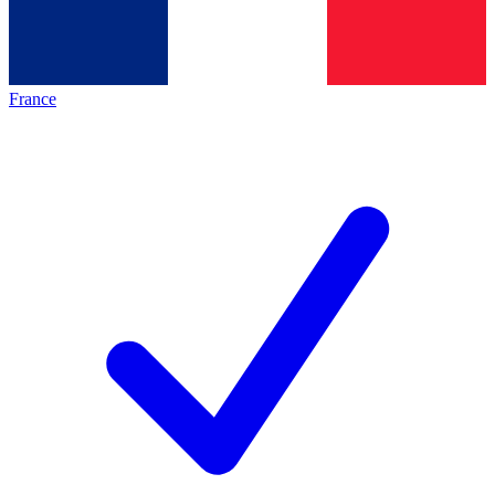
France