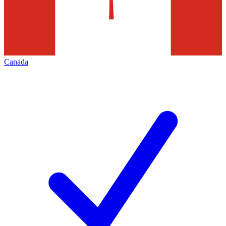
Canada