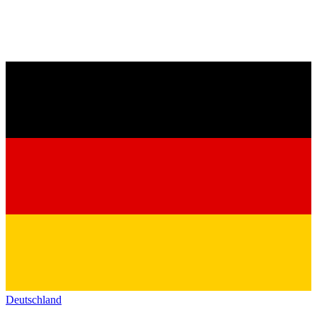
Deutschland