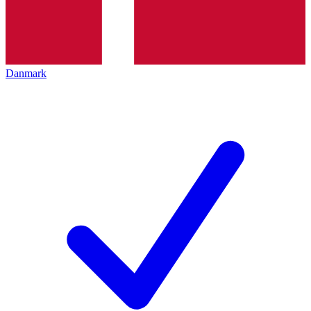
Danmark