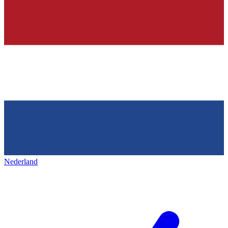
Nederland