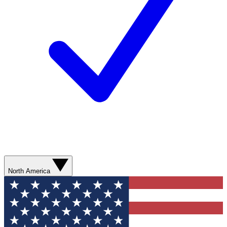
North America