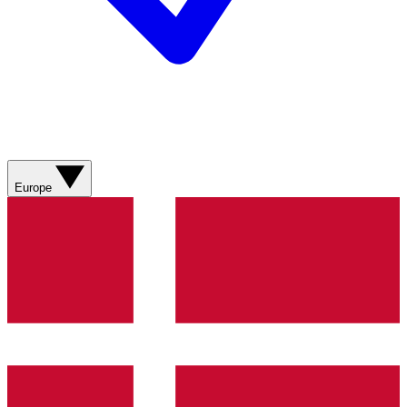
Europe