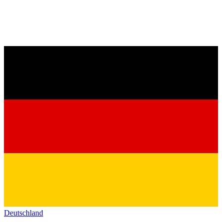
Deutschland