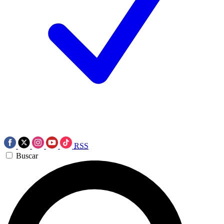
RSS
Buscar