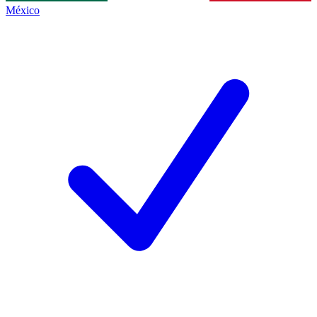
México