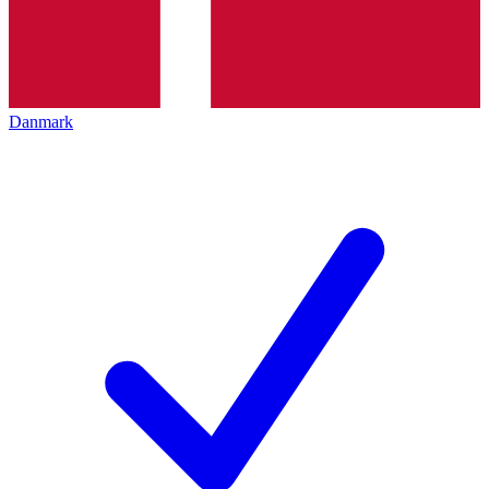
Danmark