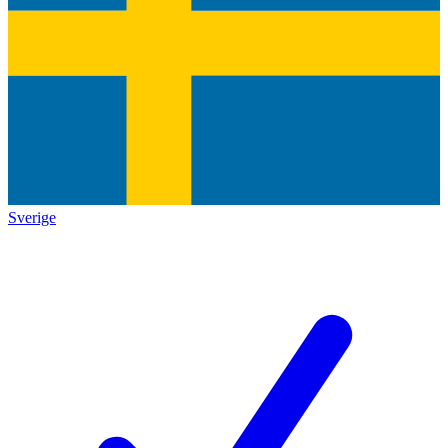
Sverige