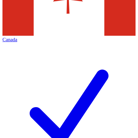
Canada