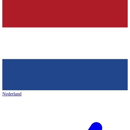
Nederland