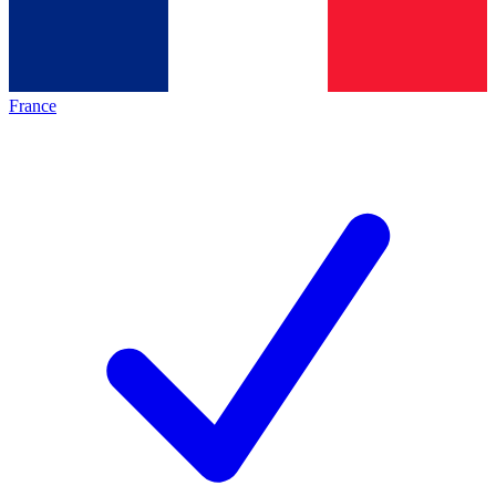
France