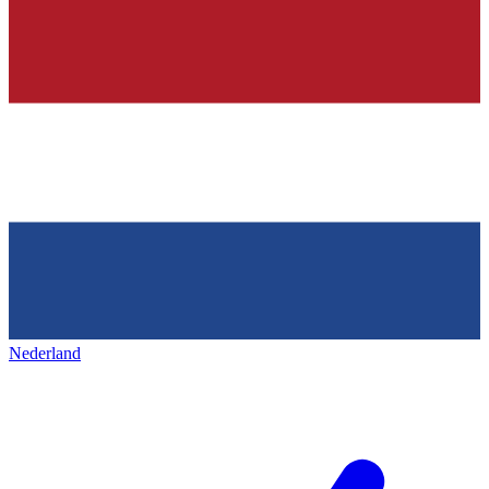
Nederland