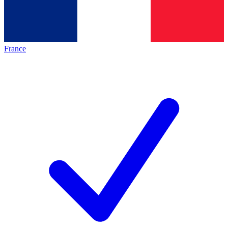
France