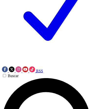
RSS
Buscar