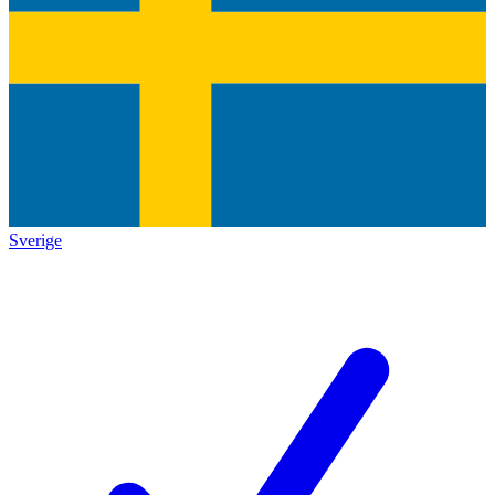
Sverige