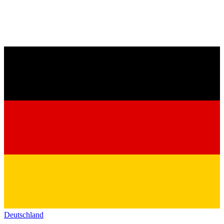
Deutschland