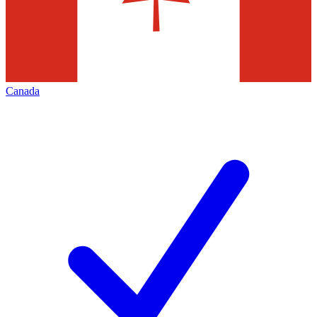
Canada