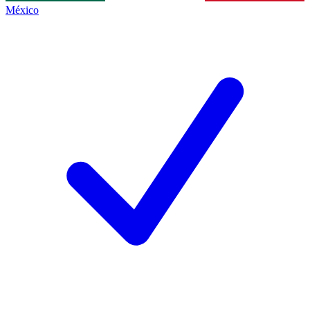
México