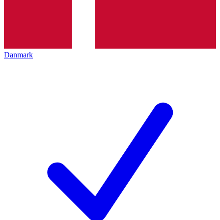
Danmark