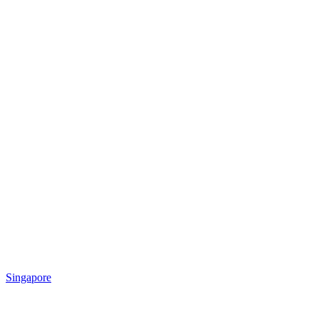
Singapore