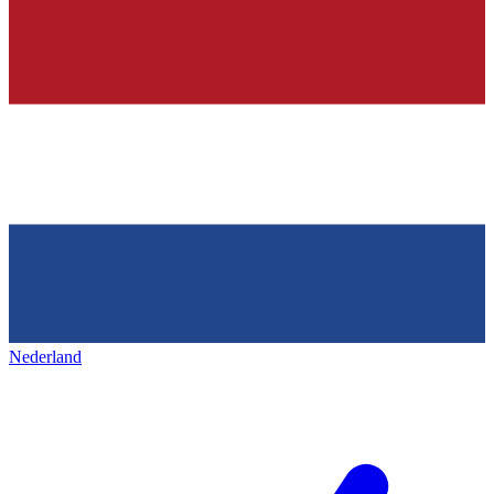
Nederland