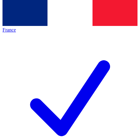
France