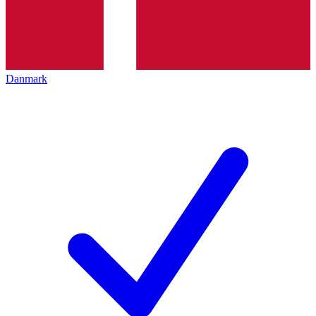
Danmark