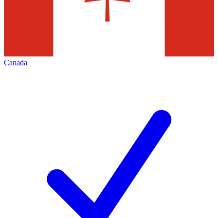
Canada