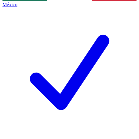
México