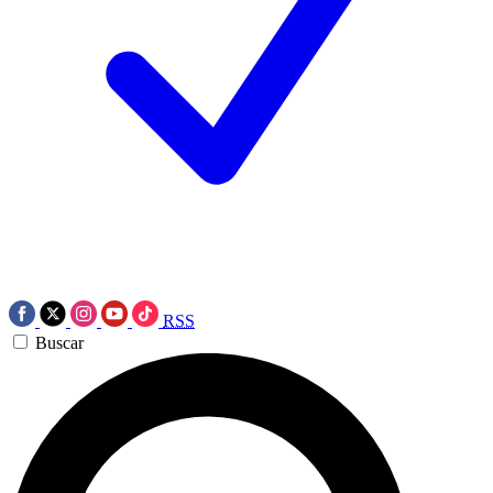
RSS
Buscar