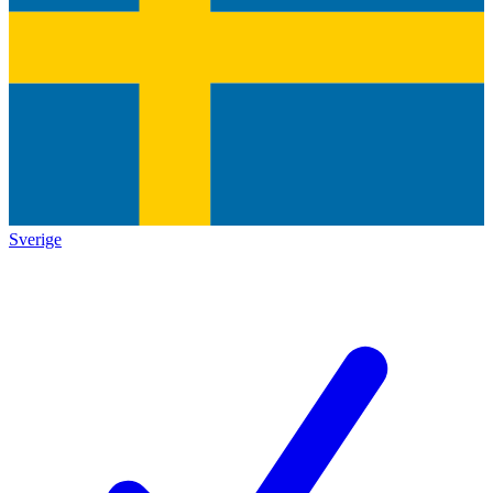
Sverige