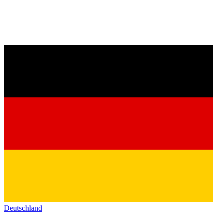
Deutschland