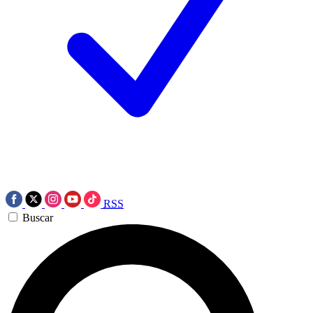
RSS
Buscar