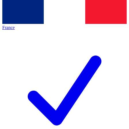
France