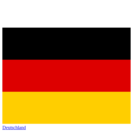
Deutschland