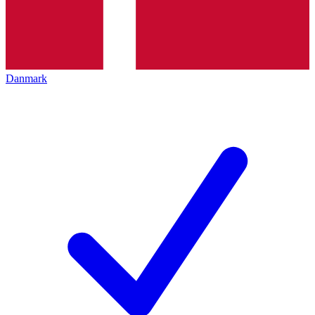
Danmark