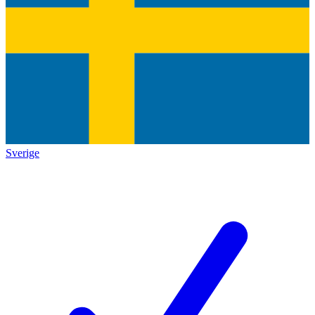
Sverige