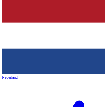
Nederland