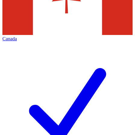
Canada