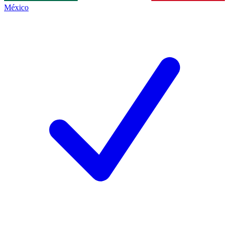
México