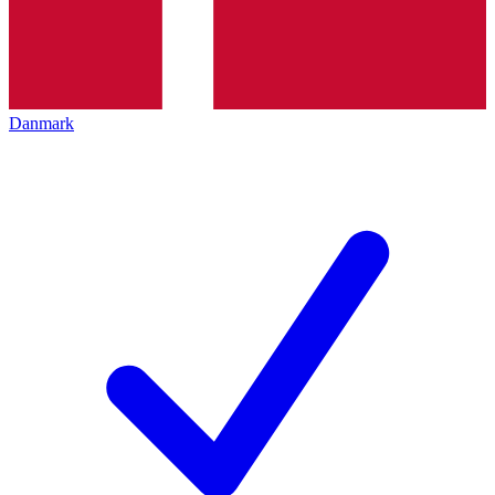
Danmark