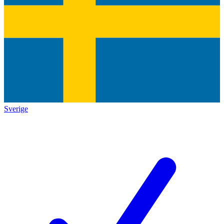
Sverige