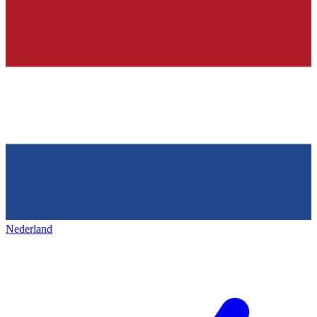
Nederland