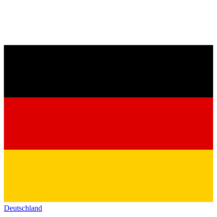
Deutschland