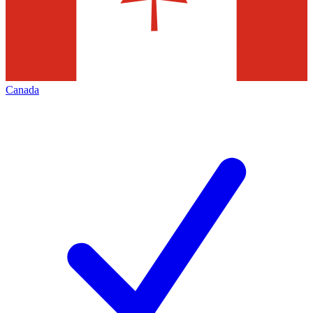
Canada