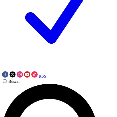
RSS
Buscar