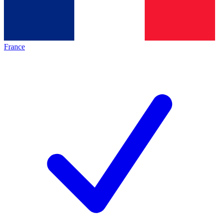
France