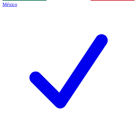
México