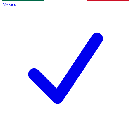
México