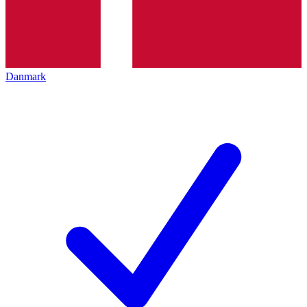
Danmark