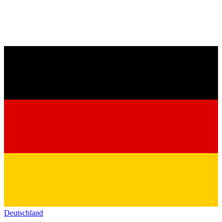
Deutschland