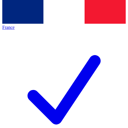
France