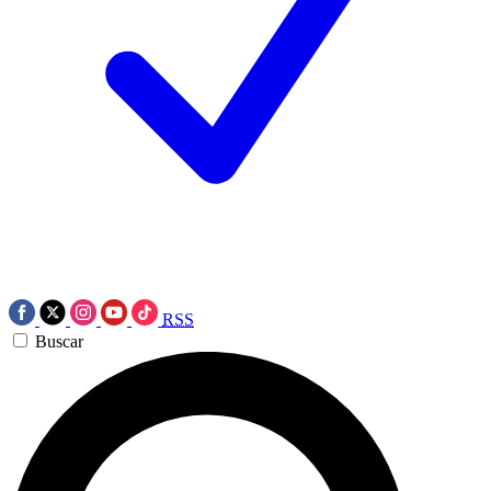
RSS
Buscar