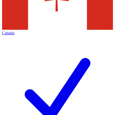
Canada