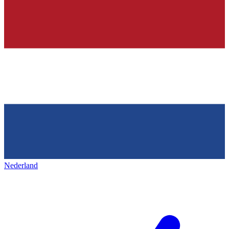
Nederland