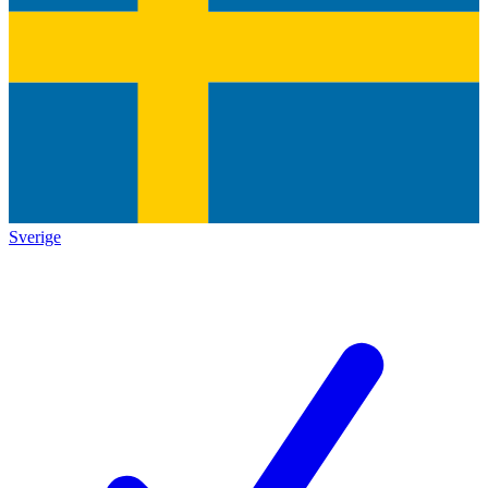
Sverige