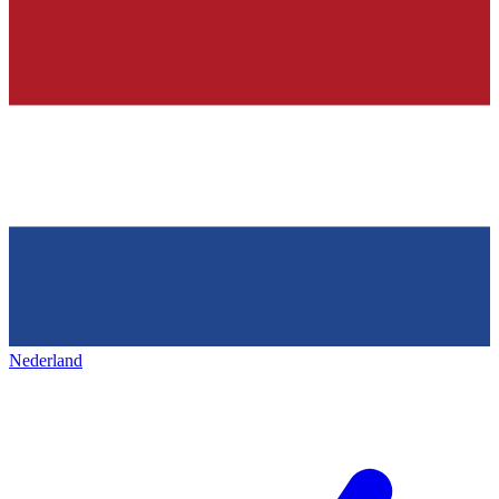
Nederland