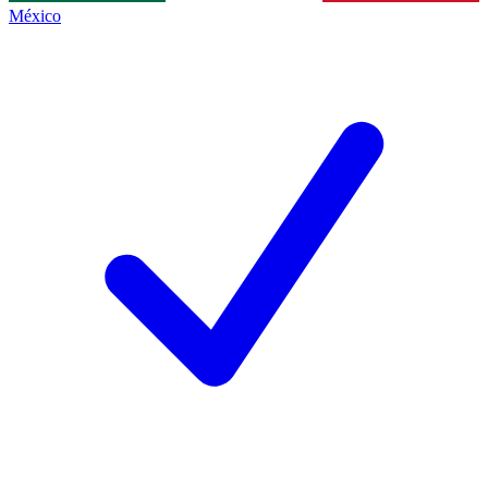
México