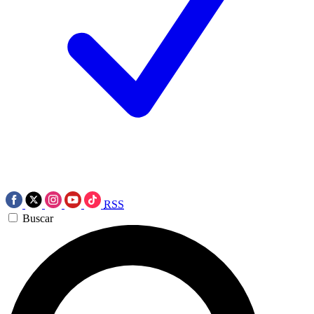
RSS
Buscar