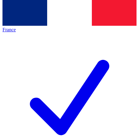
France