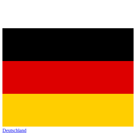
Deutschland