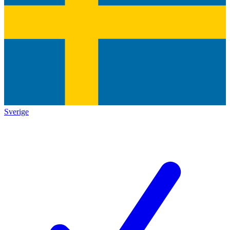
Sverige