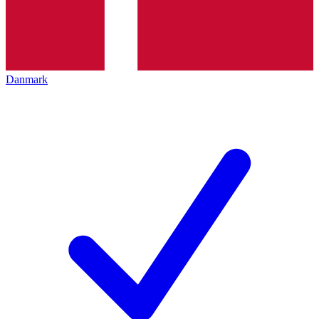
Danmark