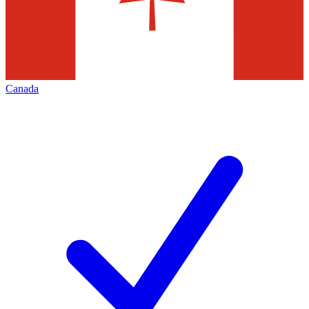
Canada