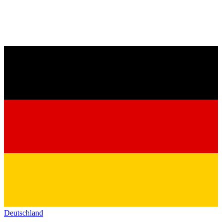
Deutschland