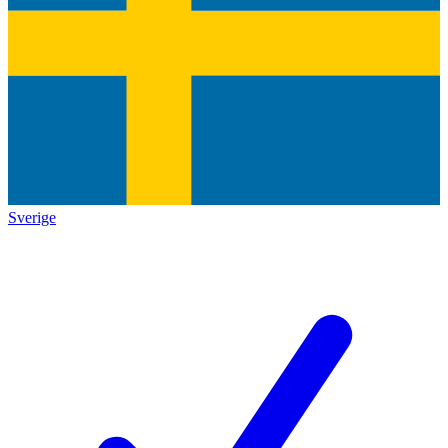
Sverige