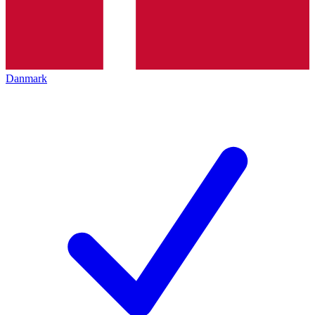
Danmark