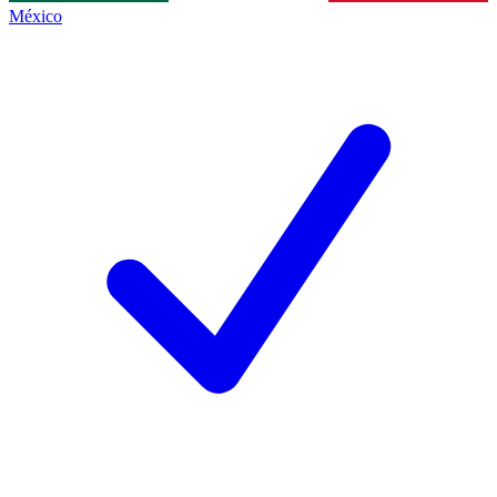
México