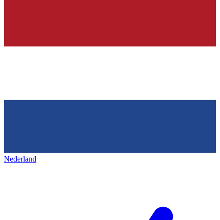
Nederland