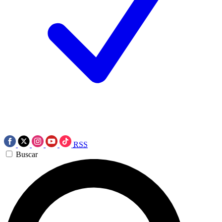
RSS
Buscar