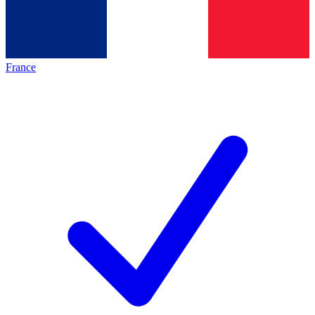
France