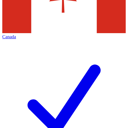
Canada