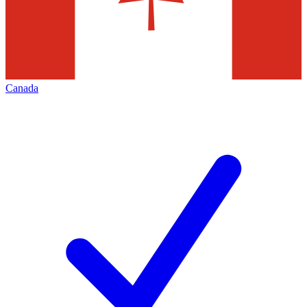
Canada