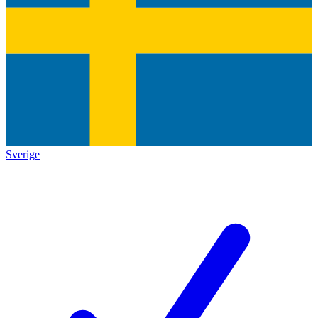
Sverige