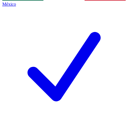
México