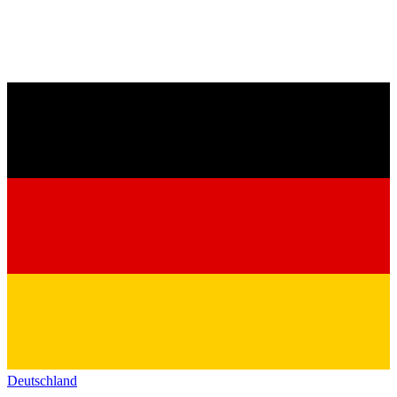
Deutschland