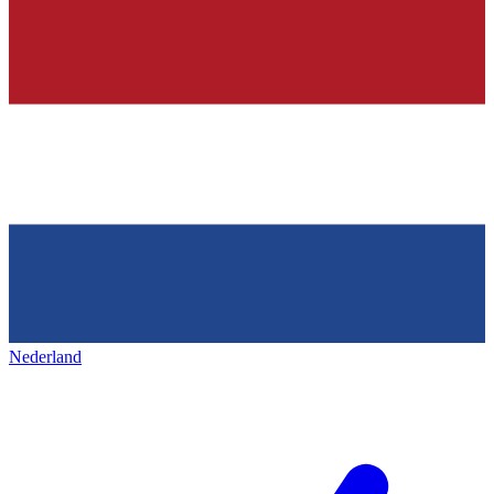
Nederland