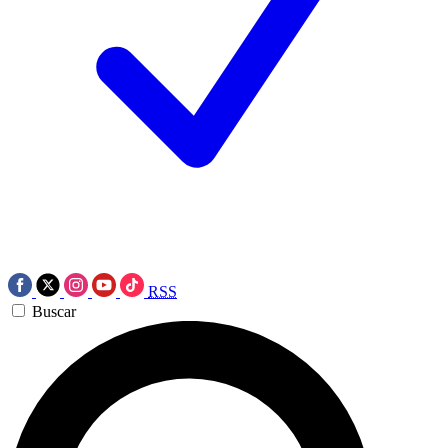
RSS
Buscar