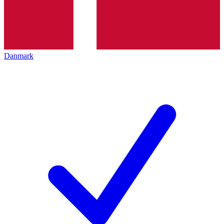
Danmark