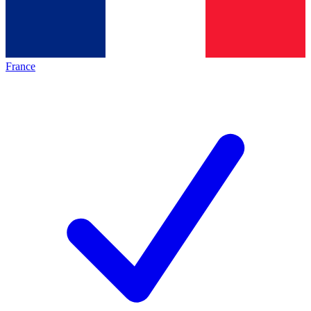
France