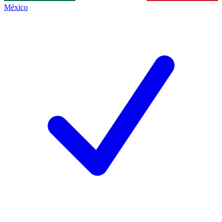
México