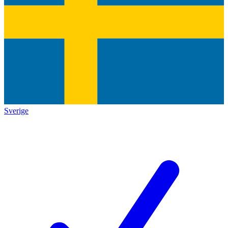
Sverige