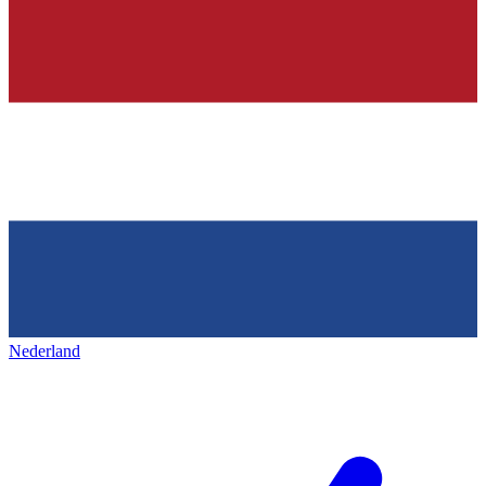
Nederland