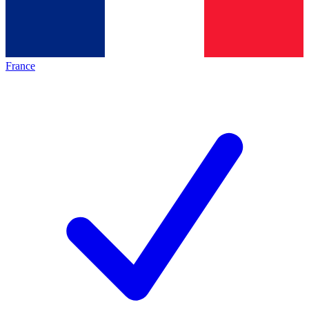
France