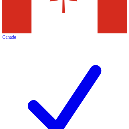
Canada