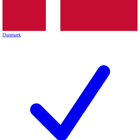
Danmark