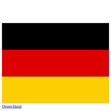
Deutschland