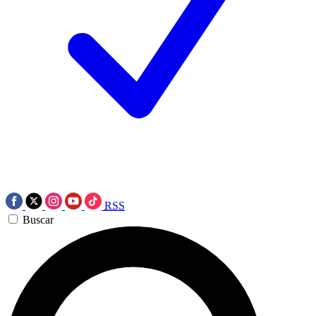
RSS
Buscar