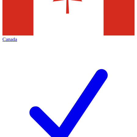
Canada