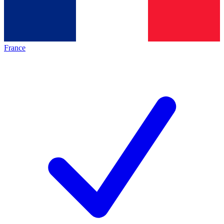
France