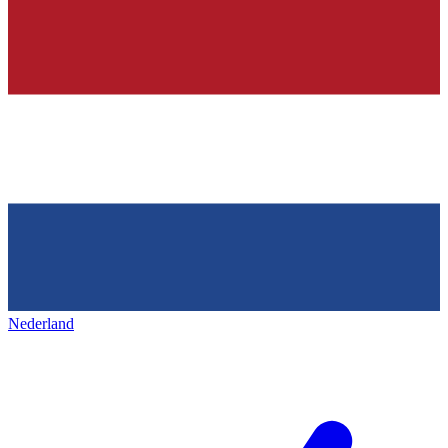
Nederland