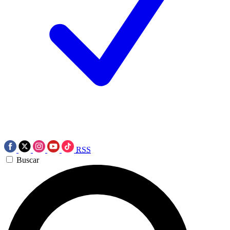
RSS
Buscar