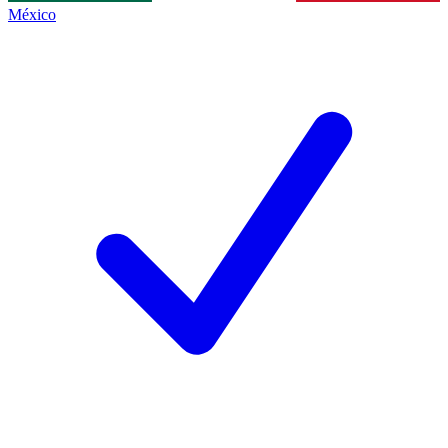
México