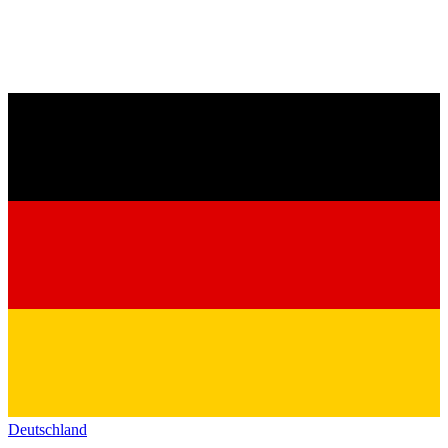
Deutschland