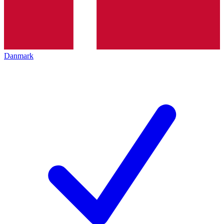
Danmark