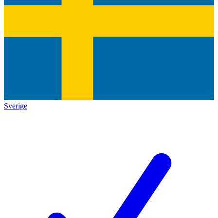
Sverige