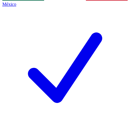
México