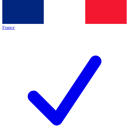
France