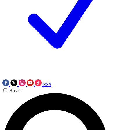
RSS
Buscar