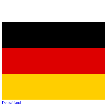
Deutschland