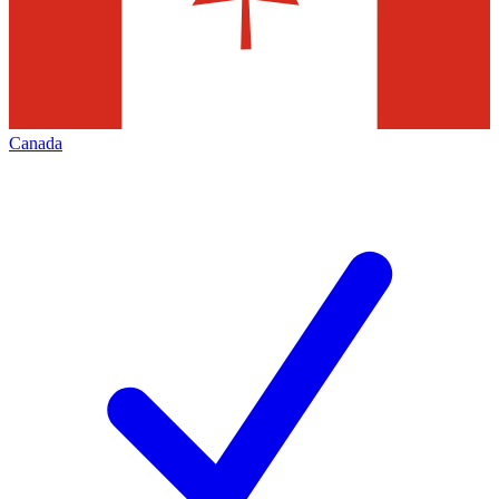
Canada