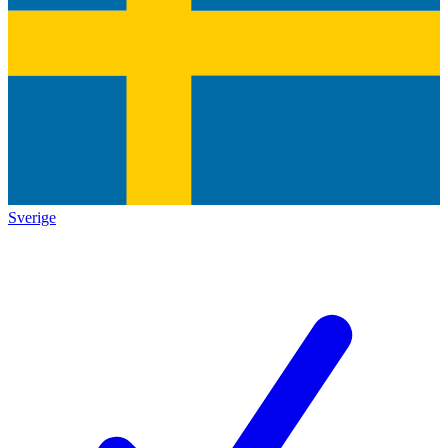
Sverige