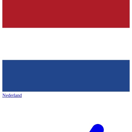
Nederland