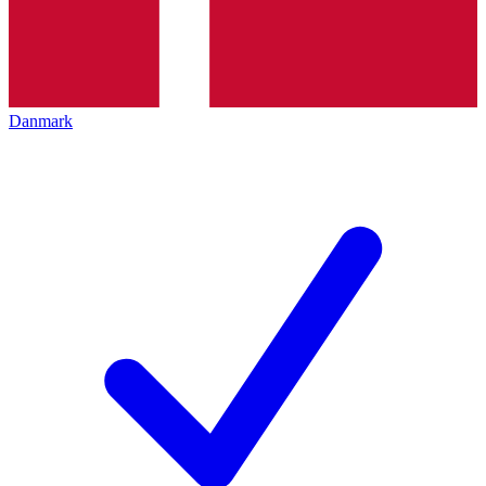
Danmark