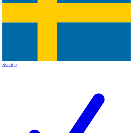
Sverige