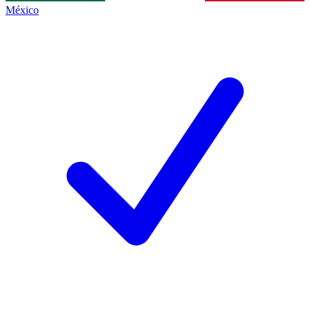
México