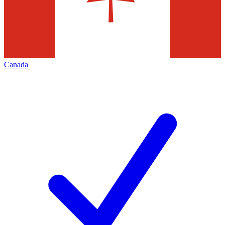
Canada