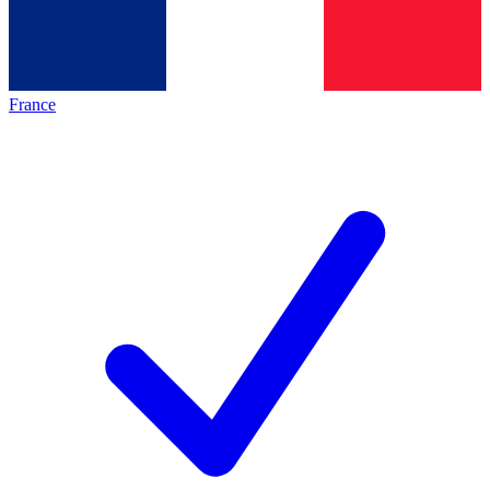
France