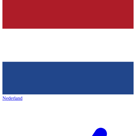
Nederland