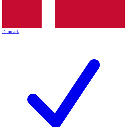
Danmark