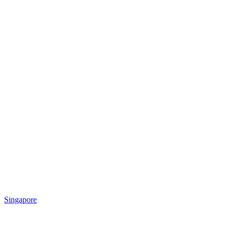
Singapore