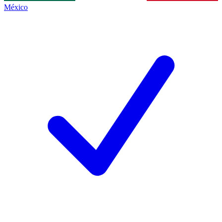
México