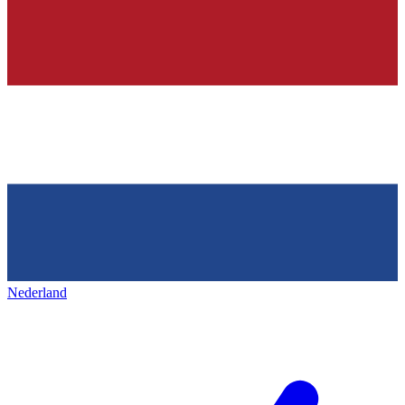
Nederland