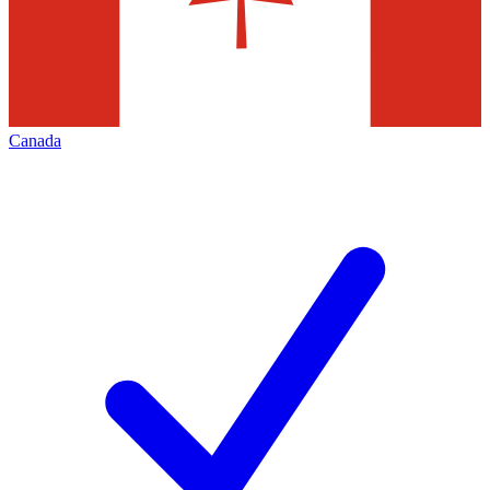
Canada