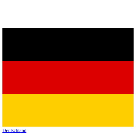
Deutschland