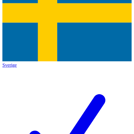
Sverige