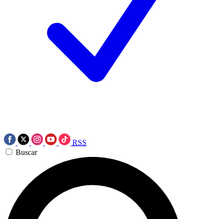
RSS
Buscar