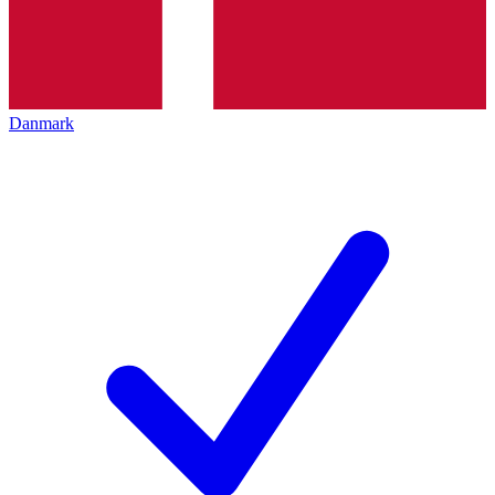
Danmark