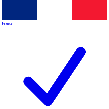
France