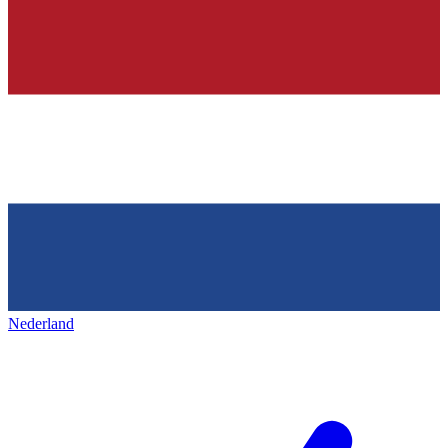
Nederland