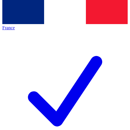
France