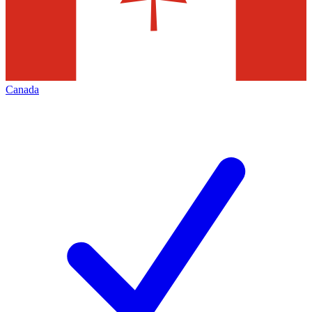
Canada