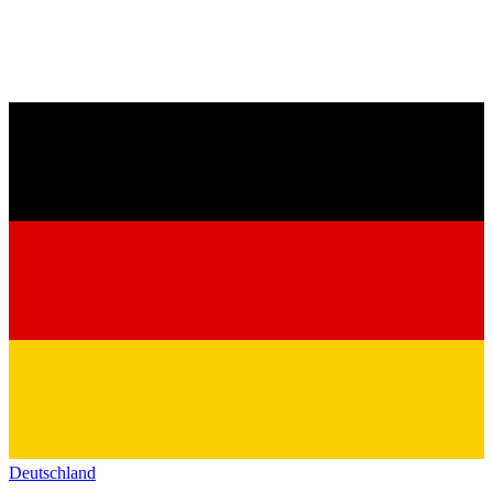
Deutschland