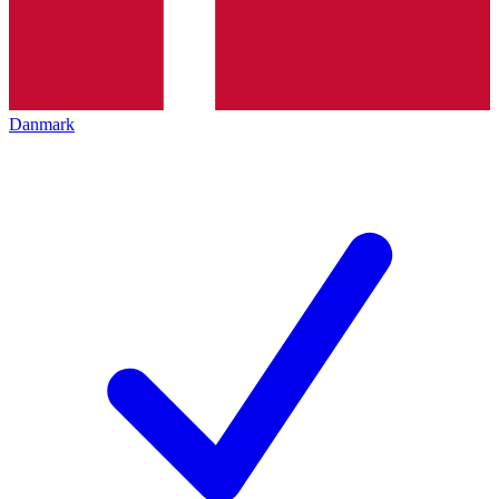
Danmark