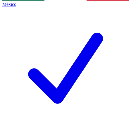
México