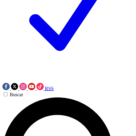
RSS
Buscar