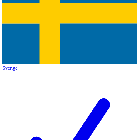
Sverige