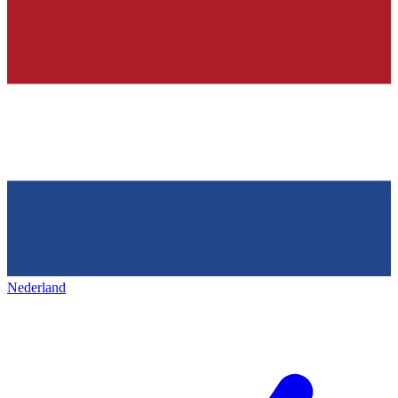
Nederland