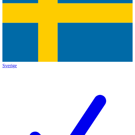
Sverige