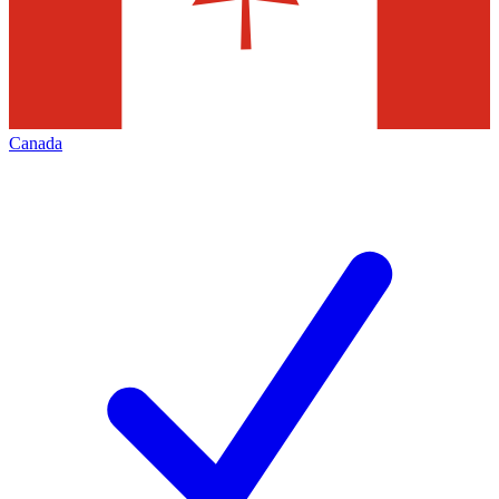
Canada