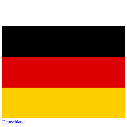
Deutschland