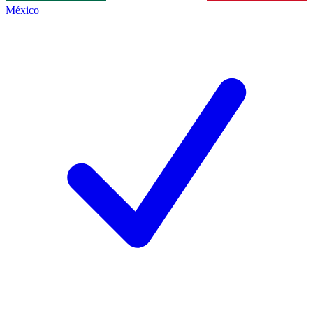
México