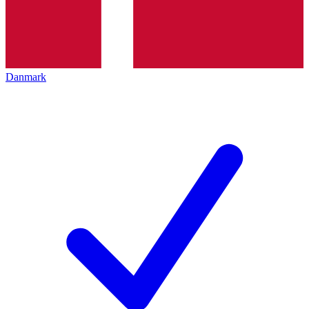
Danmark