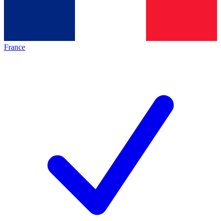
France