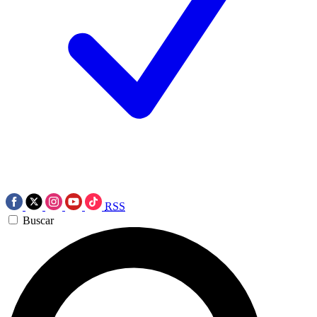
RSS
Buscar