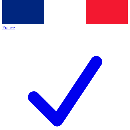
France