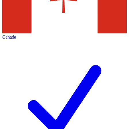
Canada