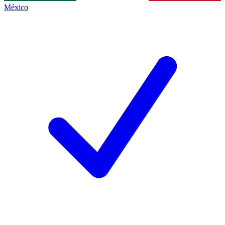
México