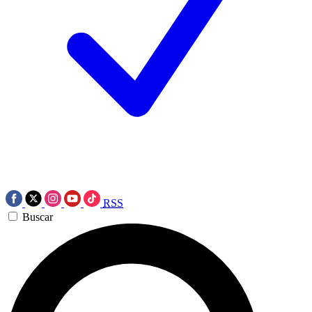
RSS
Buscar