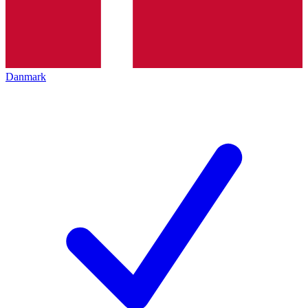
Danmark