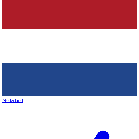
Nederland