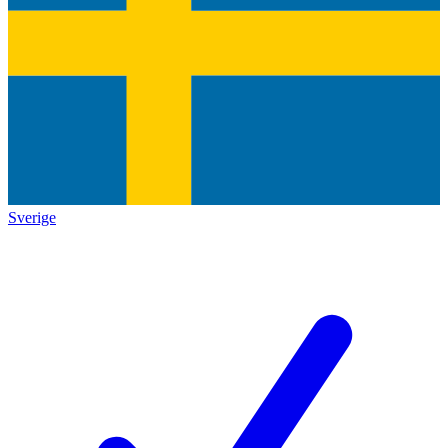
Sverige