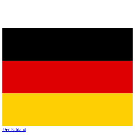
Deutschland