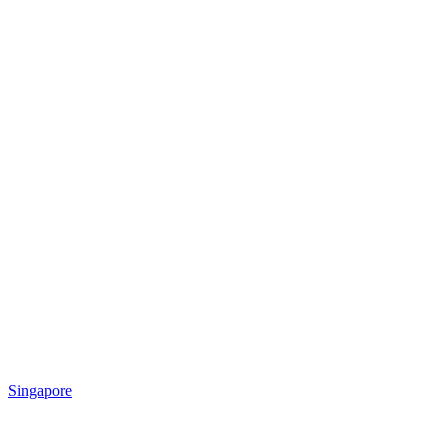
Singapore