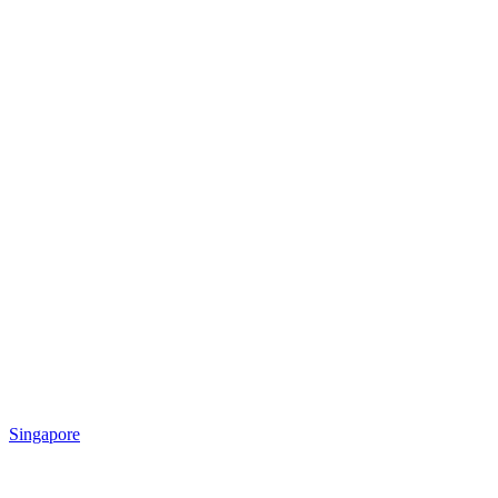
Singapore