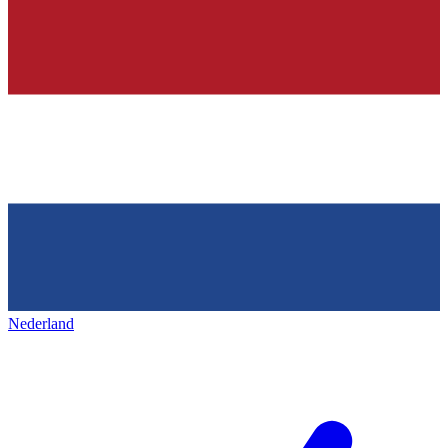
Nederland