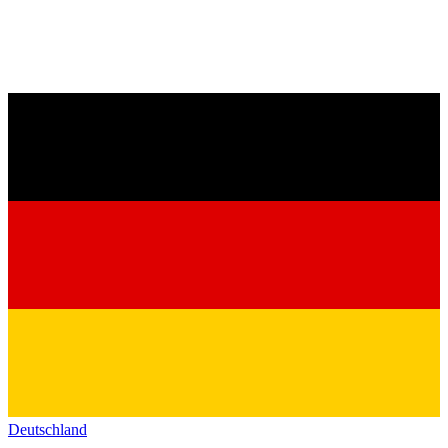
Deutschland