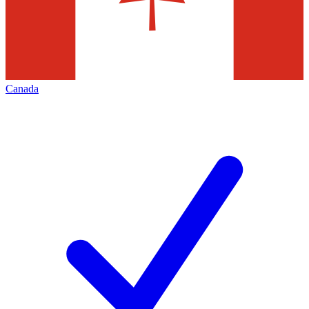
Canada