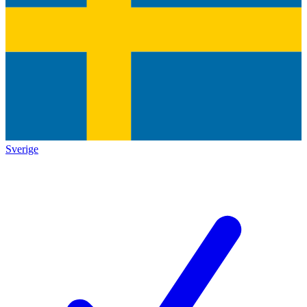
Sverige