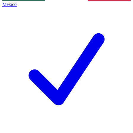
México