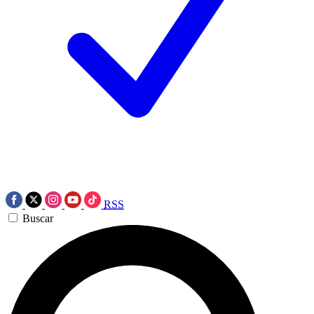
RSS
Buscar