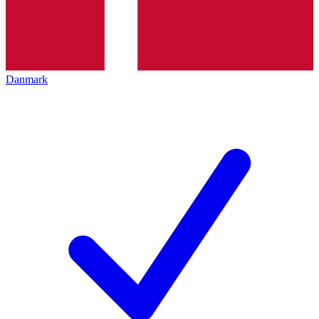
Danmark