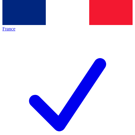
France