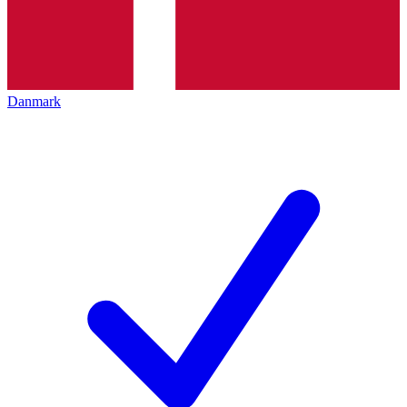
Danmark