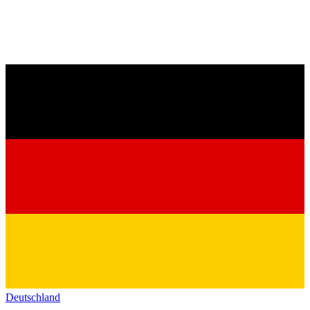
Deutschland