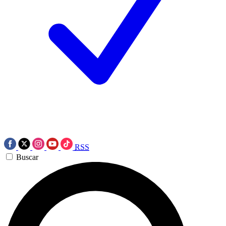
RSS
Buscar