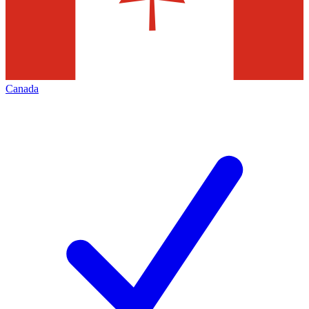
Canada