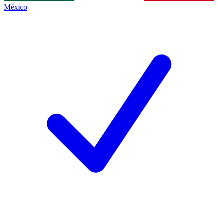
México