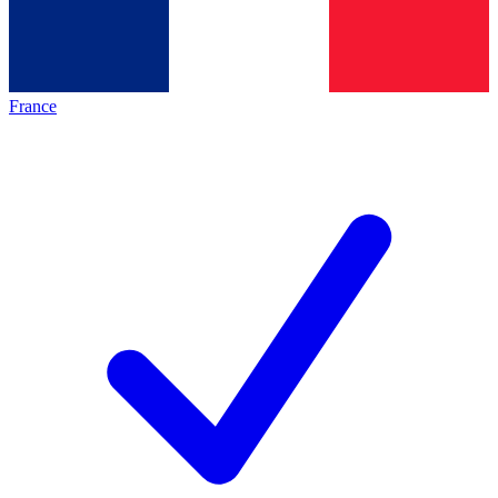
France