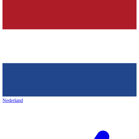
Nederland