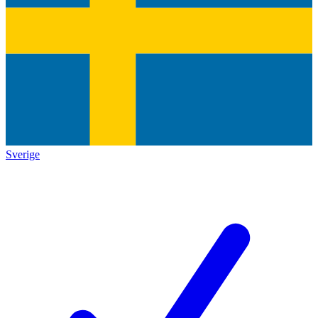
Sverige