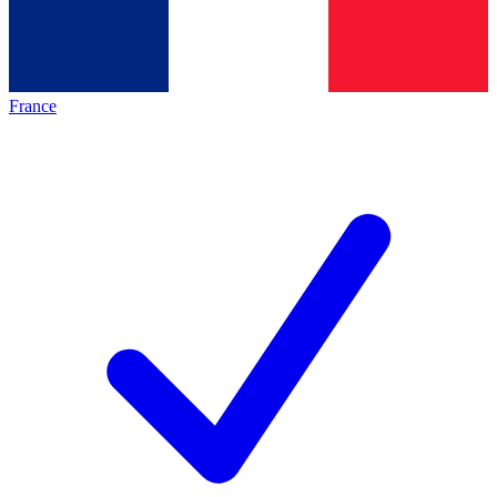
France