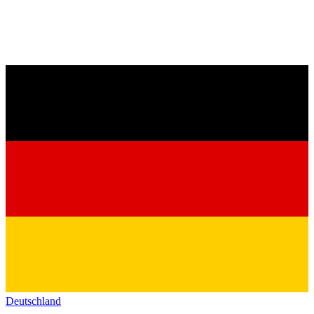
Deutschland