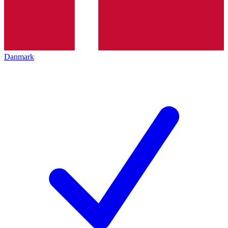
Danmark