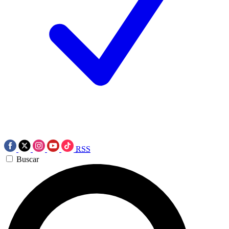
RSS
Buscar