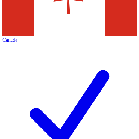
Canada