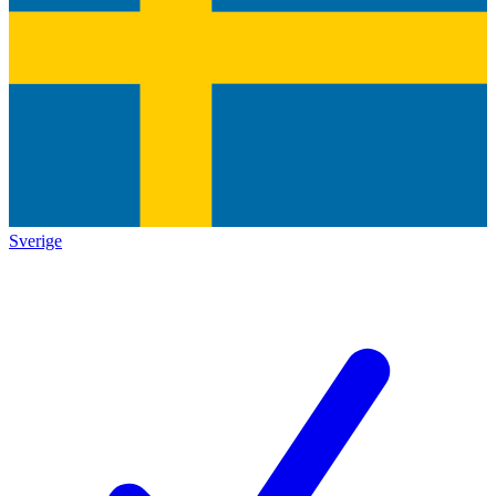
Sverige