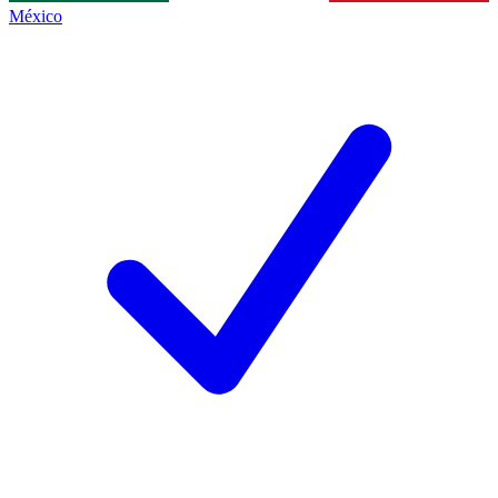
México