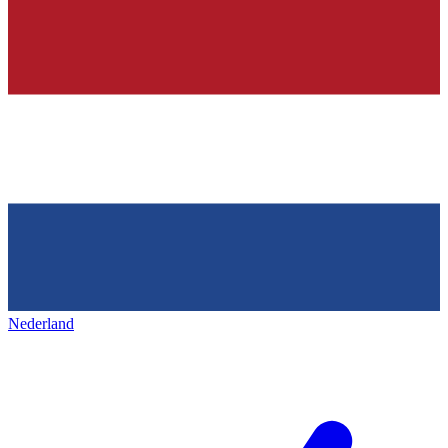
Nederland