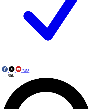
RSS
Sök