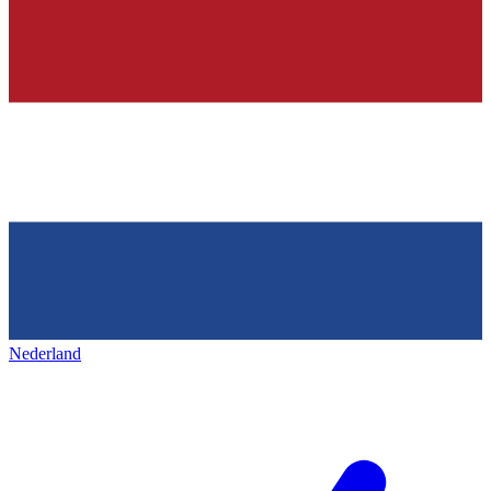
Nederland