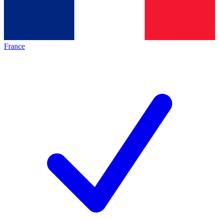
France