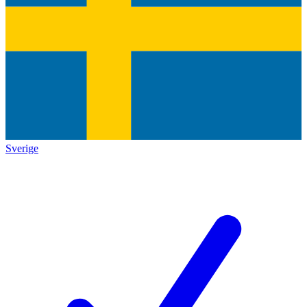
Sverige