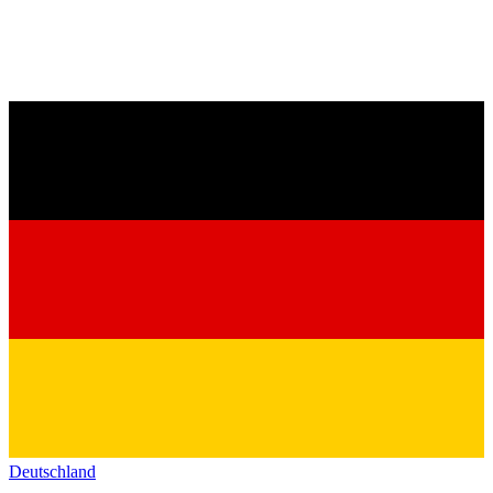
Deutschland