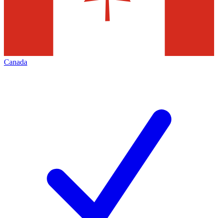
Canada