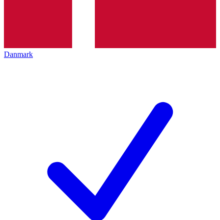
Danmark