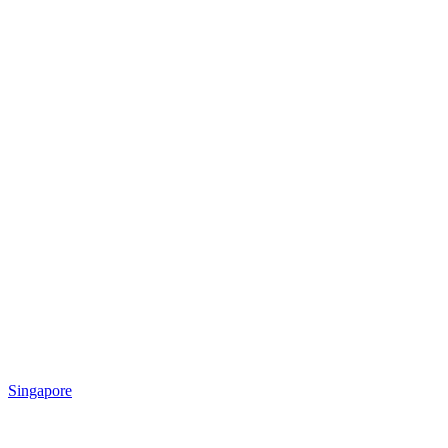
Singapore