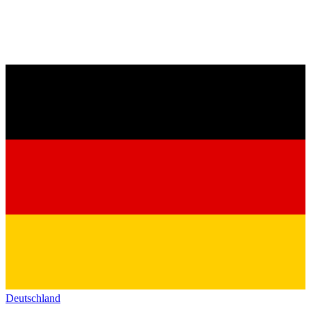
Deutschland