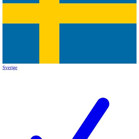
Sverige