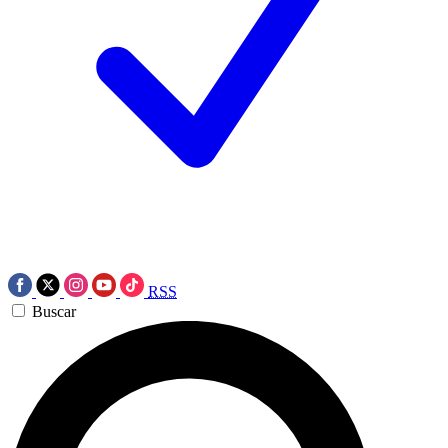
RSS
Buscar