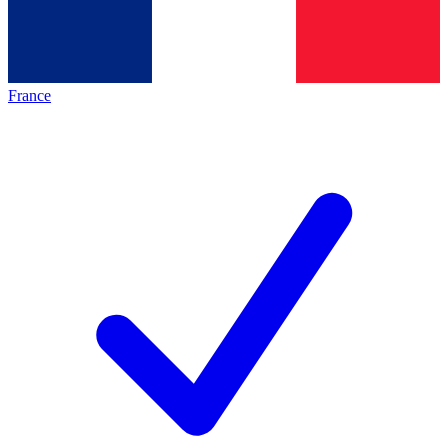
France