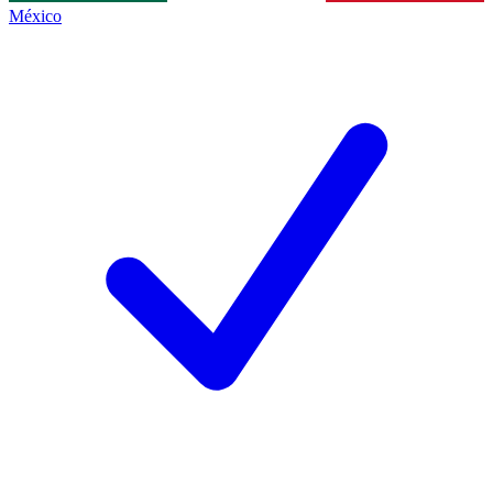
México