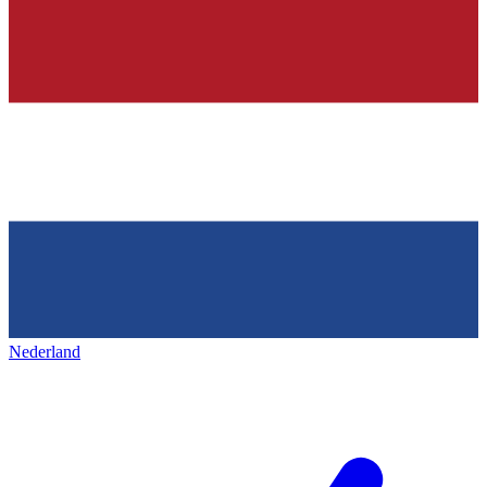
Nederland