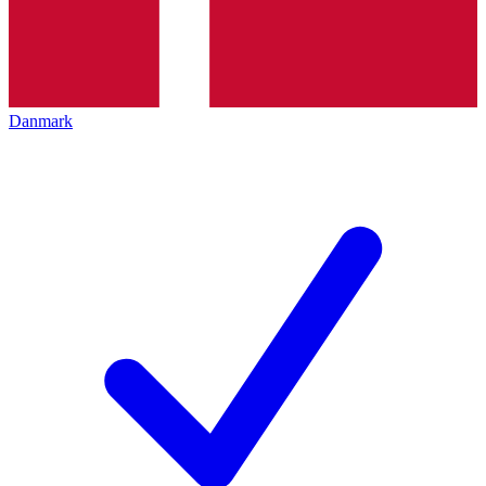
Danmark