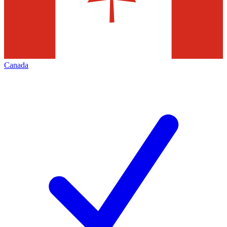
Canada