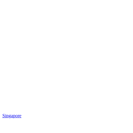
Singapore