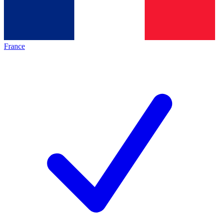
France