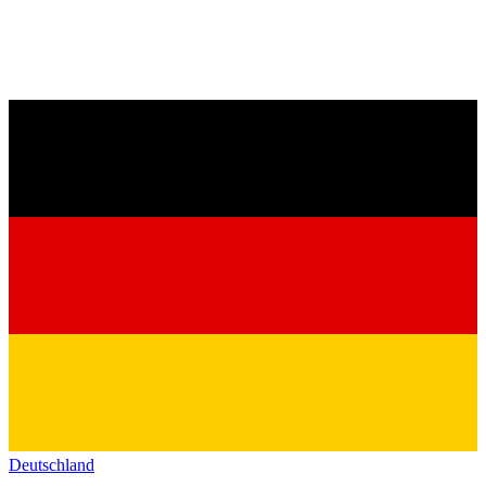
Deutschland