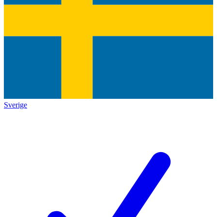
Sverige