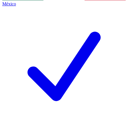
México