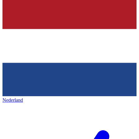
Nederland