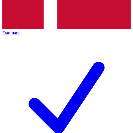
Danmark