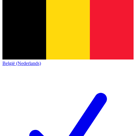
België (Nederlands)