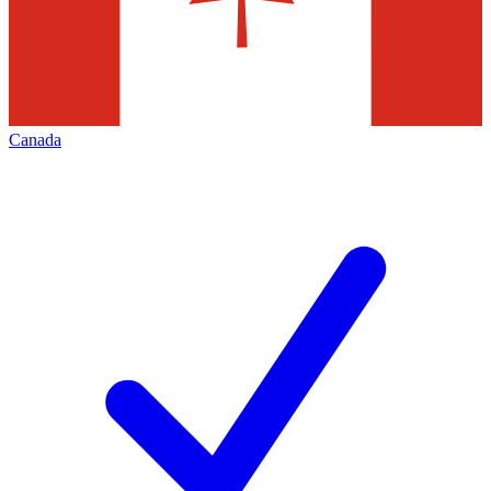
Canada