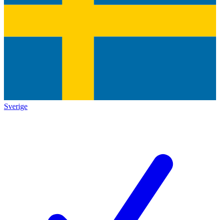
Sverige