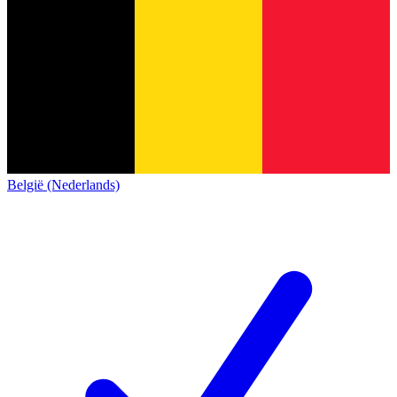
België (Nederlands)