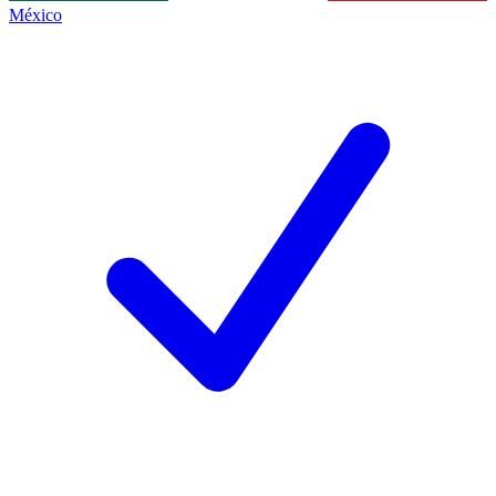
México