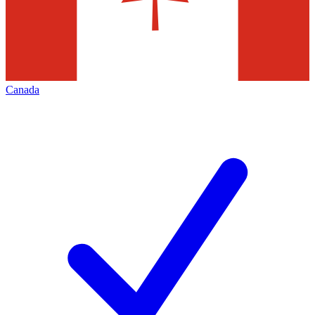
Canada