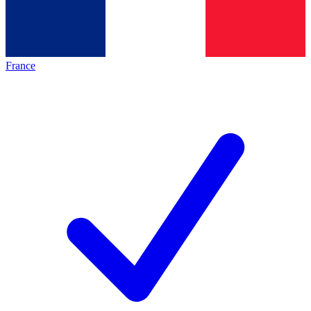
France