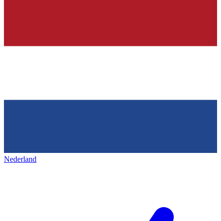
Nederland