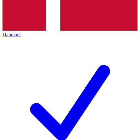
Danmark