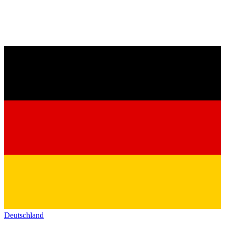
Deutschland