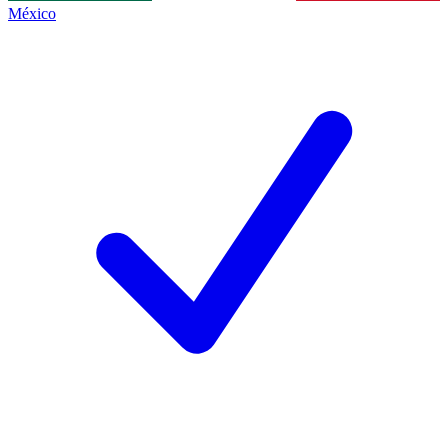
México