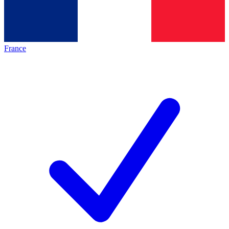
France