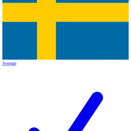
Sverige