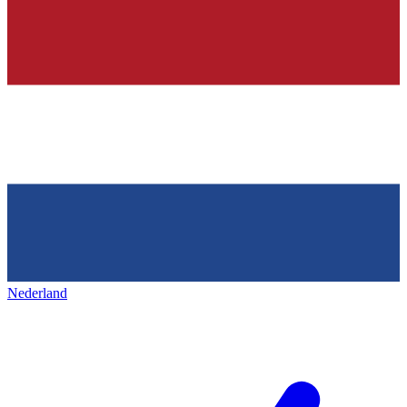
Nederland