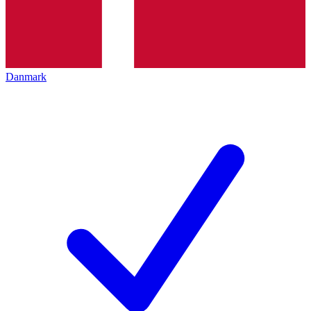
Danmark