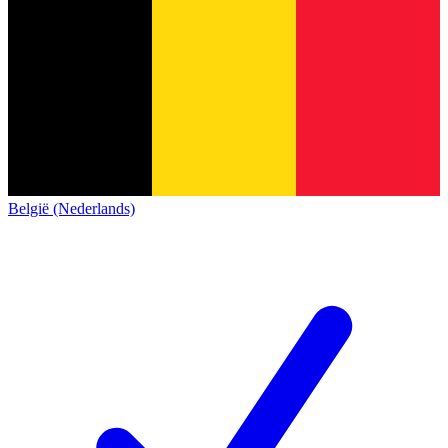
België (Nederlands)