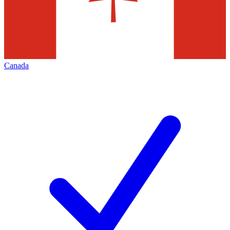
Canada