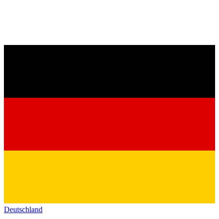
Deutschland