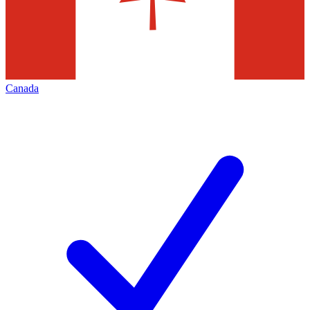
Canada