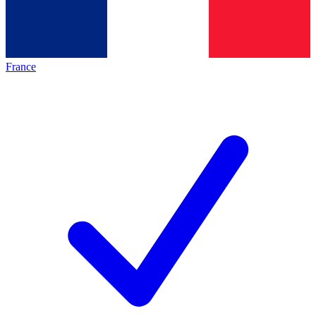
France