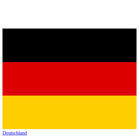
Deutschland