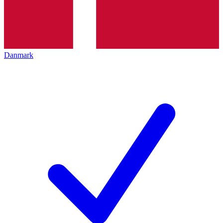
Danmark