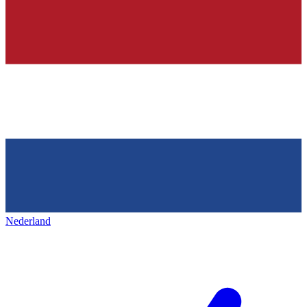
Nederland