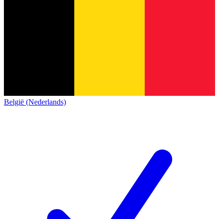
België (Nederlands)