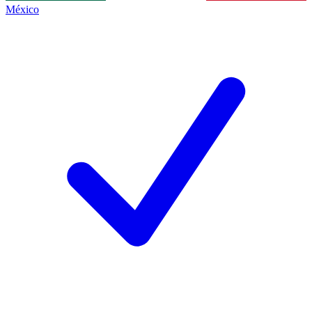
México