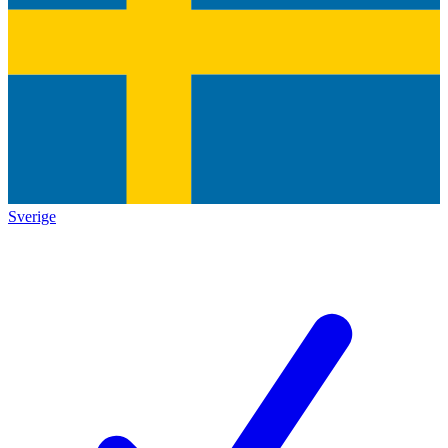
Sverige