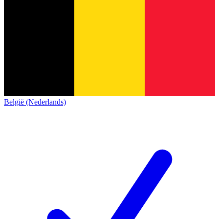
België (Nederlands)