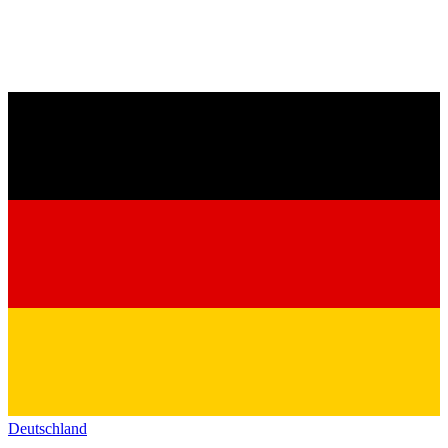
Deutschland