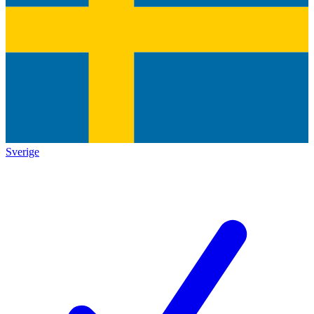
Sverige