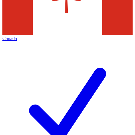
Canada