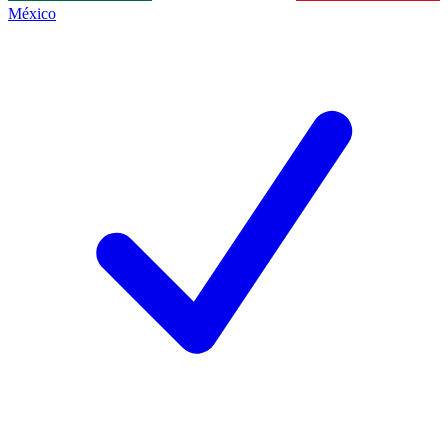
México