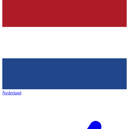
Nederland