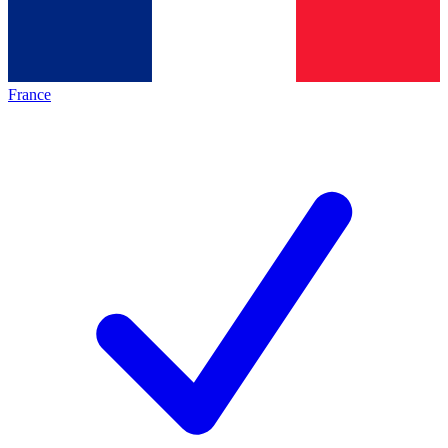
France