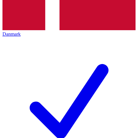
Danmark