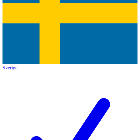
Sverige