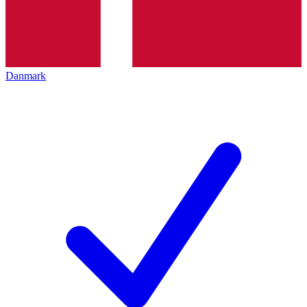
Danmark