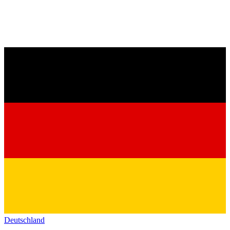
Deutschland