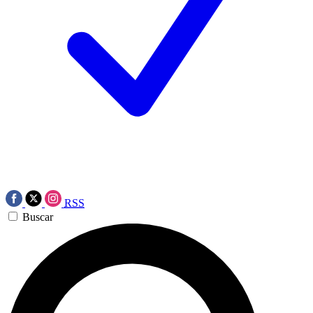
RSS
Buscar