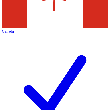
Canada