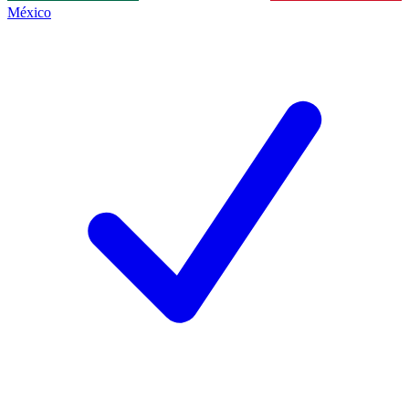
México