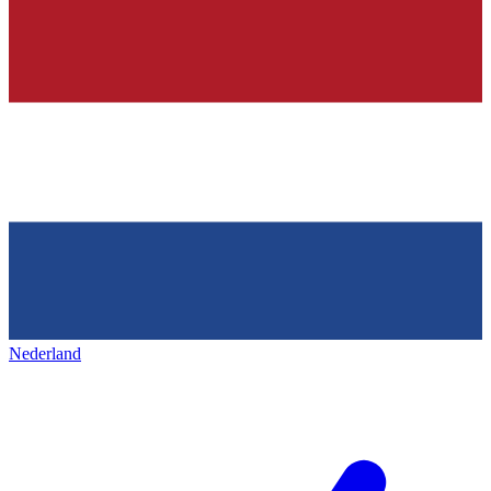
Nederland