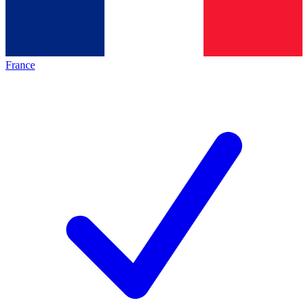
France