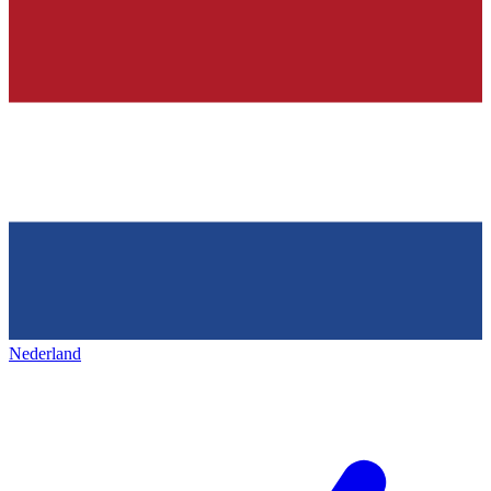
Nederland