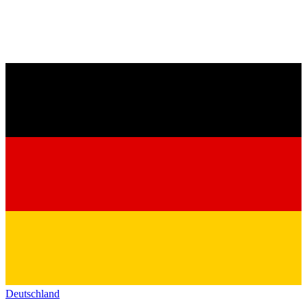
Deutschland