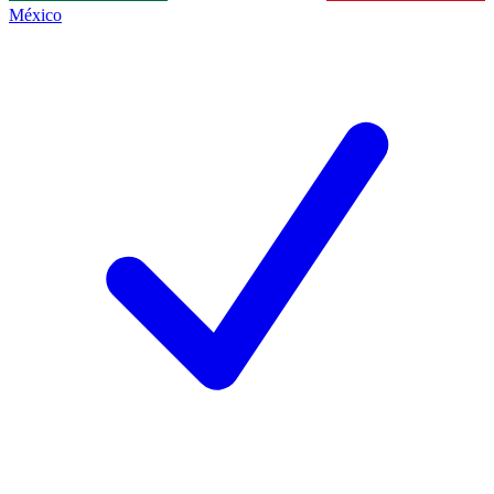
México