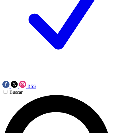
RSS
Buscar