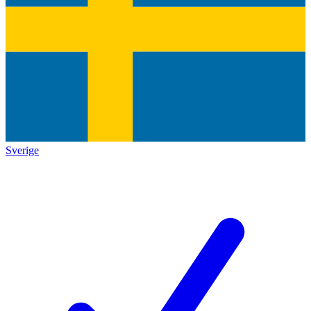
Sverige