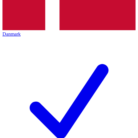
Danmark