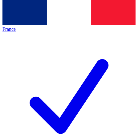
France