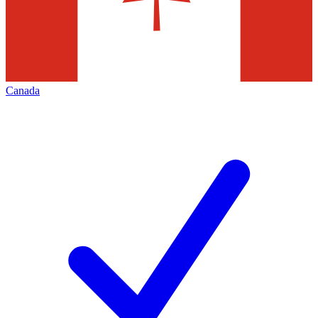
Canada