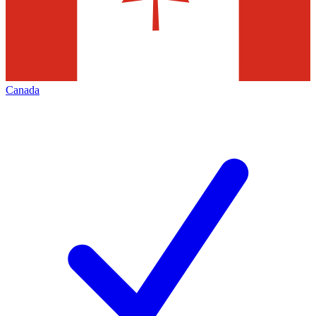
Canada