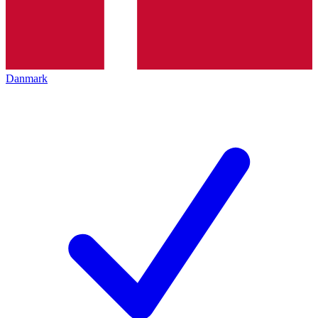
Danmark