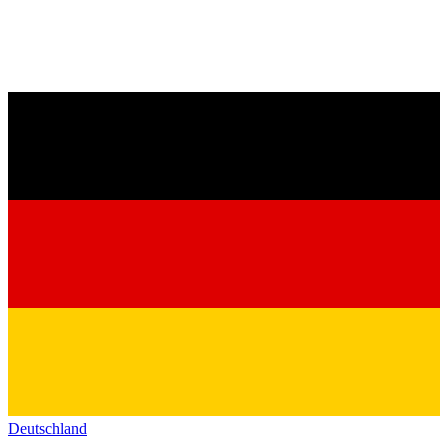
Deutschland