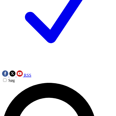
RSS
Søg