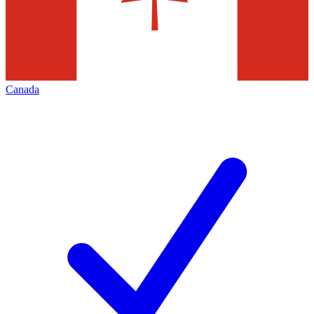
Canada