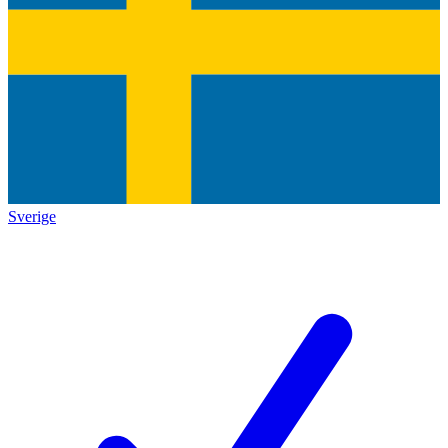
Sverige