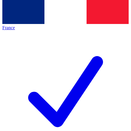
France