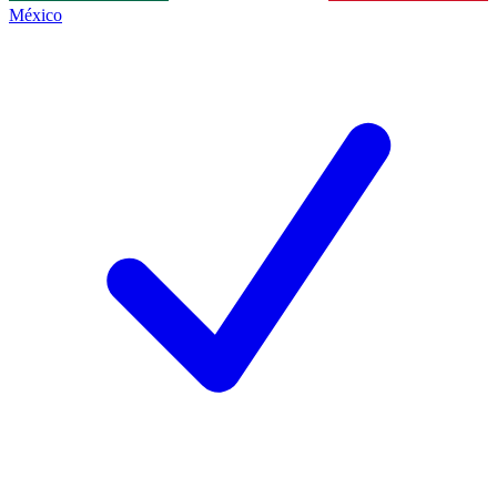
México