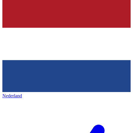
Nederland