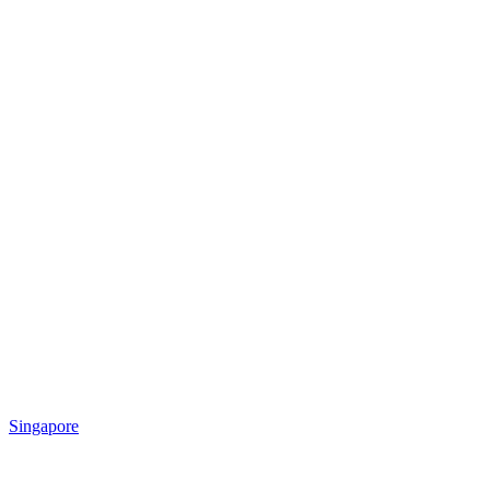
Singapore