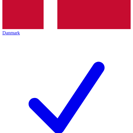
Danmark