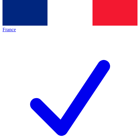
France