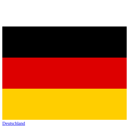
Deutschland