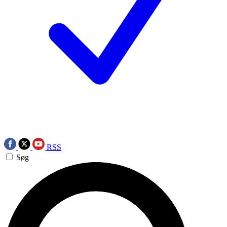
RSS
Søg