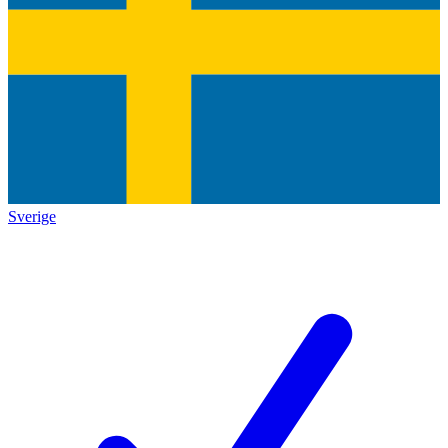
Sverige