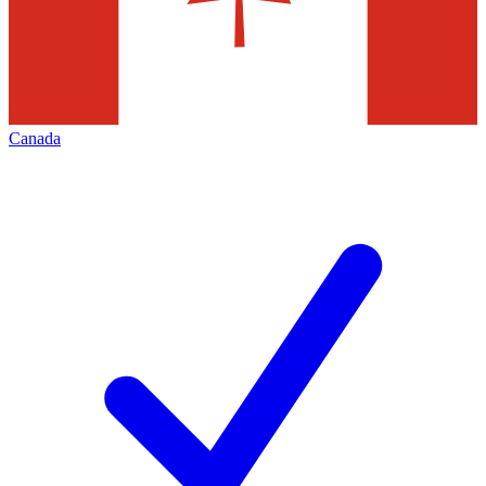
Canada