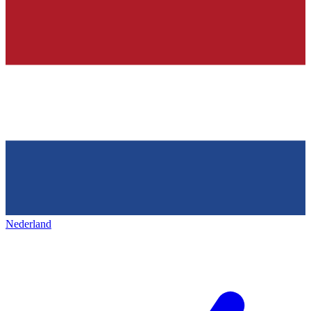
Nederland