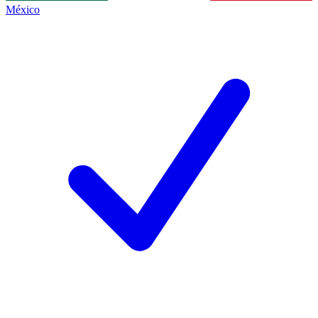
México