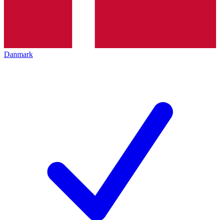
Danmark