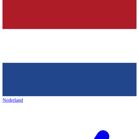
Nederland