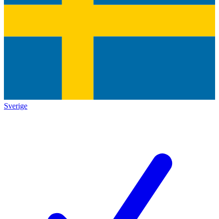
Sverige