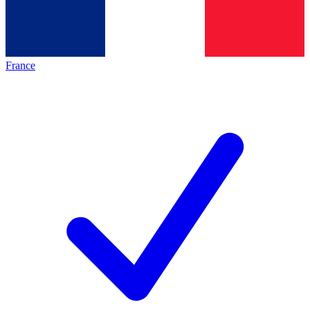
France