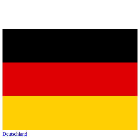
Deutschland