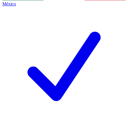
México