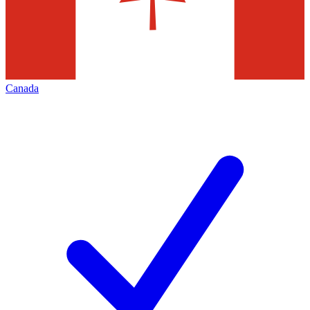
Canada