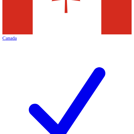
Canada