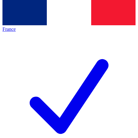
France