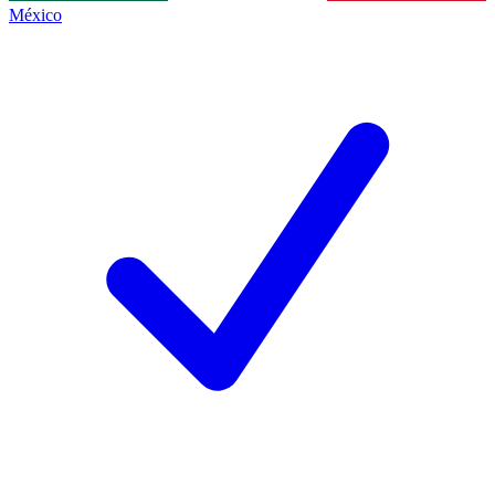
México