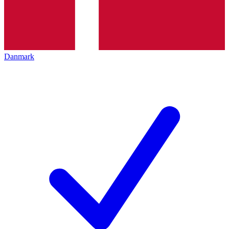
Danmark