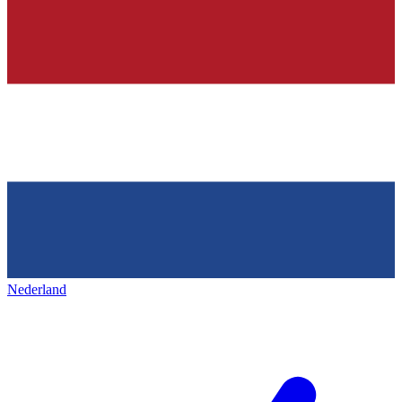
Nederland