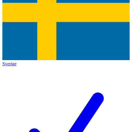
Sverige